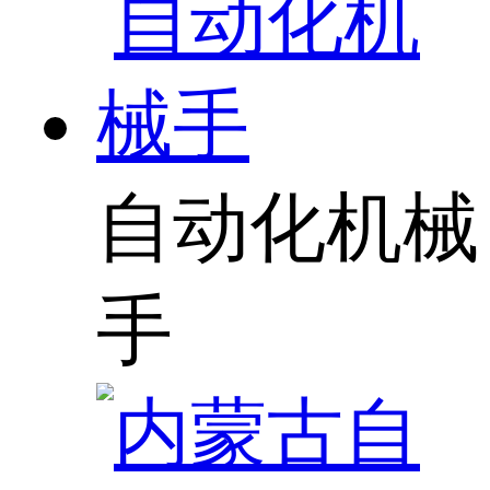
自动化机械
手