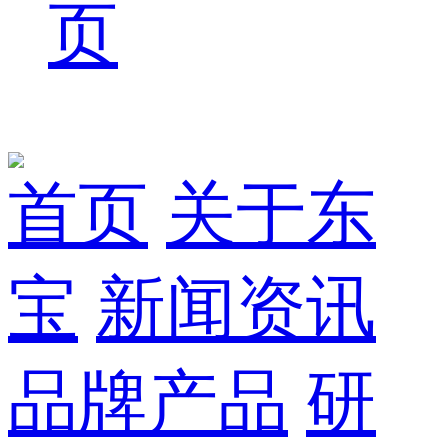
页
首页
关于东
宝
新闻资讯
品牌产品
研