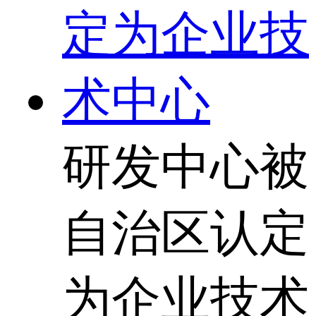
研发中心被
自治区认定
为企业技术