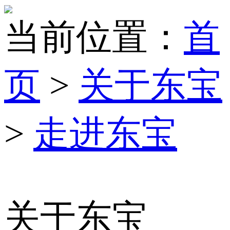
当前位置：
首
页
>
关于东宝
>
走进东宝
关于东宝