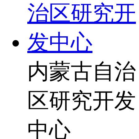
内蒙古自治
区研究开发
中心