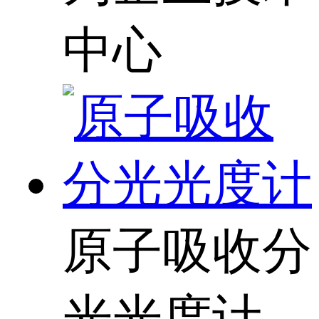
中心
原子吸收分
光光度计