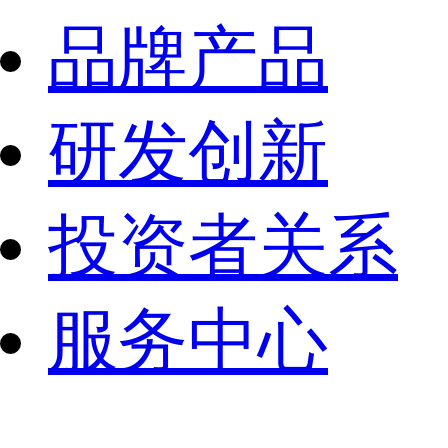
品牌产品
研发创新
投资者关系
服务中心