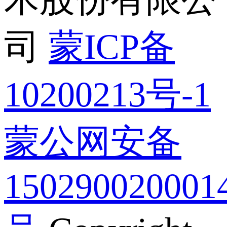
司
蒙ICP备
10200213号-1
蒙公网安备
150290020001