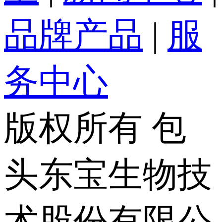
品牌产品
|
服
务中心
版权所有 包
头东宝生物技
术股份有限公