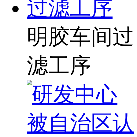
明胶车间过
滤工序