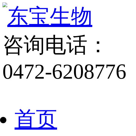
咨询电话：
0472-6208776
首页