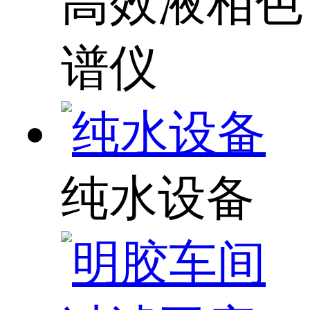
高效液相色
谱仪
纯水设备