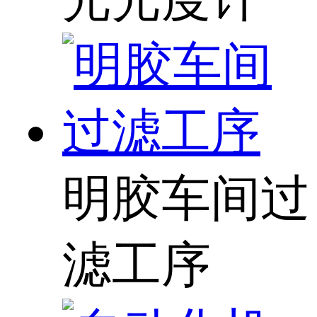
明胶车间过
滤工序