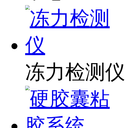
冻力检测仪