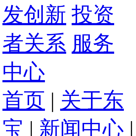
发创新
投资
者关系
服务
中心
首页
|
关于东
宝
|
新闻中心
|