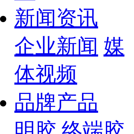
新闻资讯
企业新闻
媒
体视频
品牌产品
明胶
终端胶