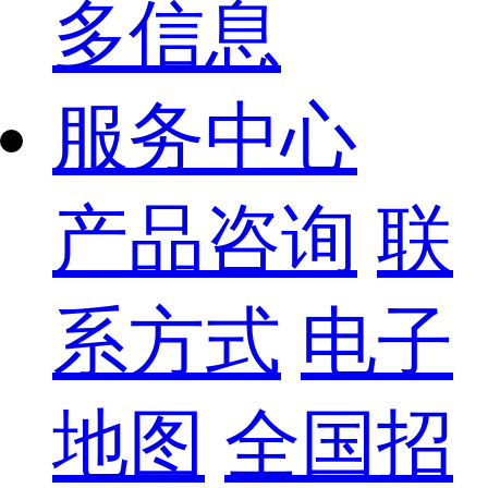
多信息
服务中心
产品咨询
联
系方式
电子
地图
全国招