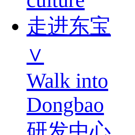
走进东宝
∨
Walk into
Dongbao
研发中心