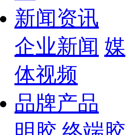
新闻资讯
企业新闻
媒
体视频
品牌产品
明胶
终端胶