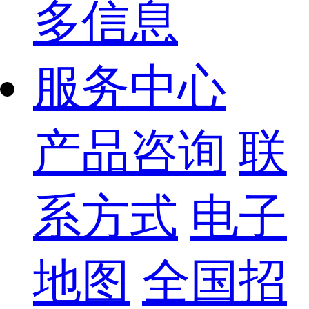
多信息
服务中心
产品咨询
联
系方式
电子
地图
全国招