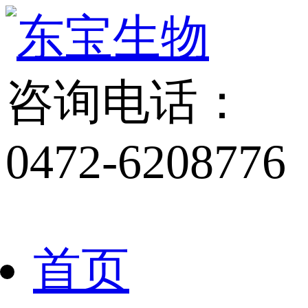
咨询电话：
0472-6208776
首页