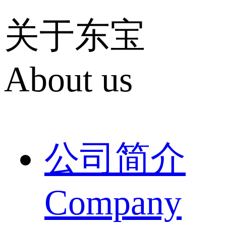
关于东宝
About us
公司简介
Company