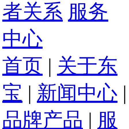
者关系
服务
中心
首页
|
关于东
宝
|
新闻中心
|
品牌产品
|
服