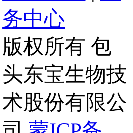
务中心
版权所有 包
头东宝生物技
术股份有限公
司
蒙ICP备