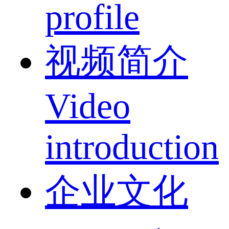
profile
视频简介
Video
introduction
企业文化