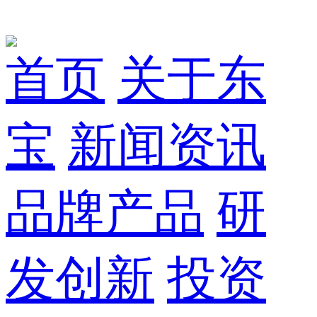
首页
关于东
宝
新闻资讯
品牌产品
研
发创新
投资