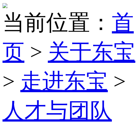
当前位置：
首
页
>
关于东宝
>
走进东宝
>
人才与团队