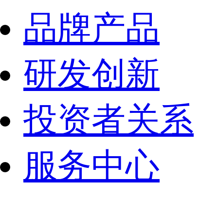
品牌产品
研发创新
投资者关系
服务中心