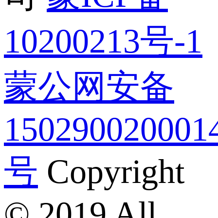
10200213号-1
蒙公网安备
150290020001
号
Copyright
© 2019 All