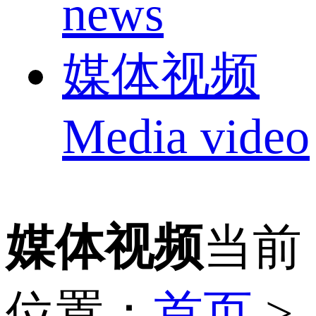
news
媒体视频
Media video
媒体视频
当前
位置：
首页
>