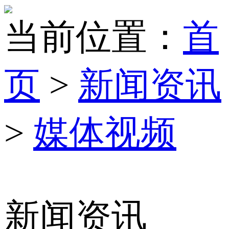
当前位置：
首
页
>
新闻资讯
>
媒体视频
新闻资讯