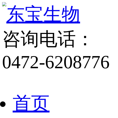
咨询电话：
0472-6208776
首页