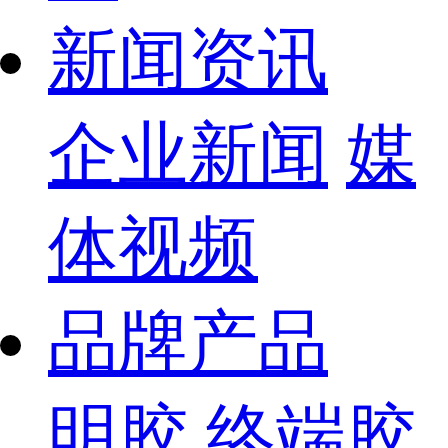
新闻资讯
企业新闻
媒
体视频
品牌产品
明胶
终端胶