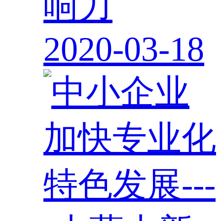
响力
2020-03-18