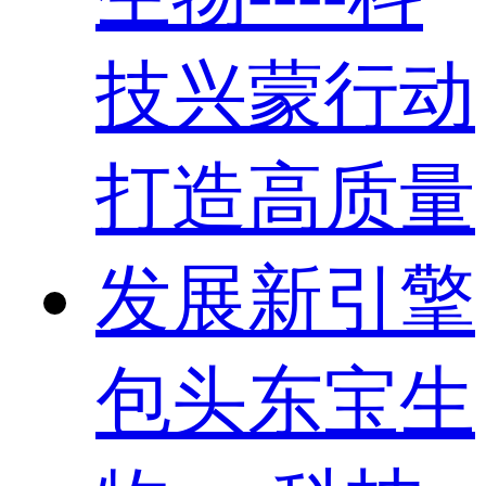
包头东宝生