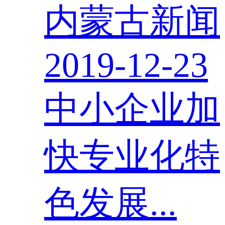
内蒙古新闻
2019-12-23
中小企业加
快专业化特
色发展...