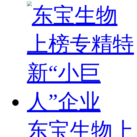
东宝生物上