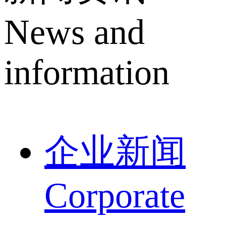
News and
information
企业新闻
Corporate