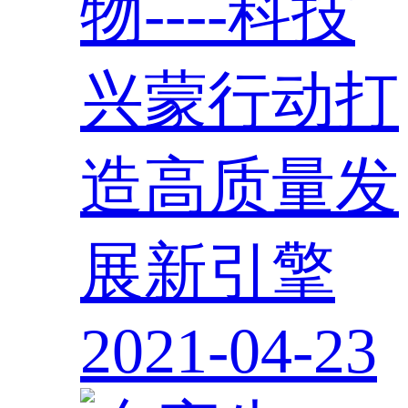
物----科技
兴蒙行动打
造高质量发
展新引擎
2021-04-23