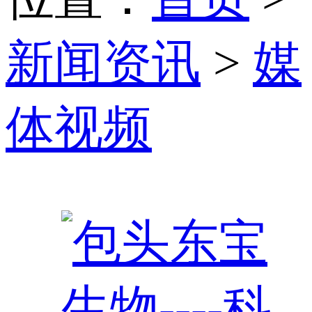
新闻资讯
>
媒
体视频