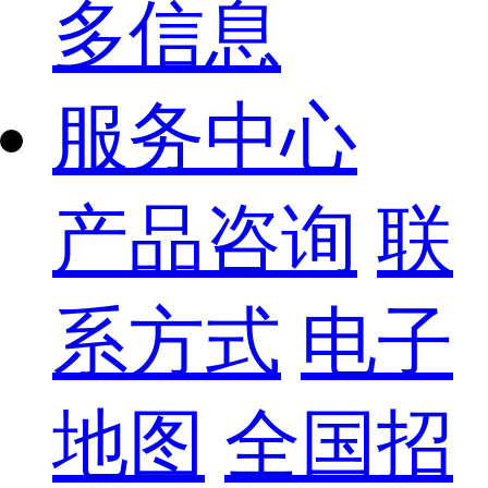
多信息
服务中心
产品咨询
联
系方式
电子
地图
全国招