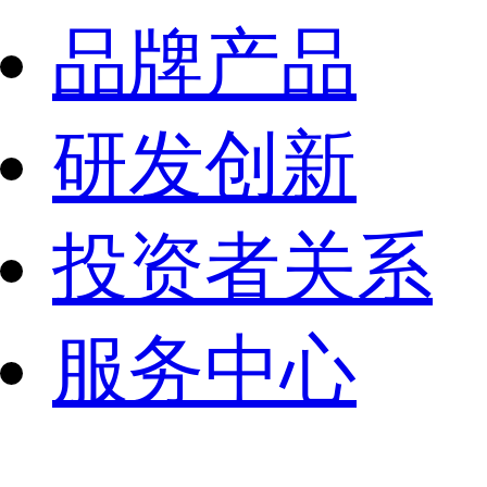
品牌产品
研发创新
投资者关系
服务中心