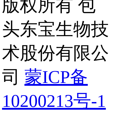
版权所有 包
头东宝生物技
术股份有限公
司
蒙ICP备
10200213号-1