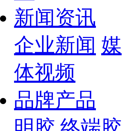
新闻资讯
企业新闻
媒
体视频
品牌产品
明胶
终端胶