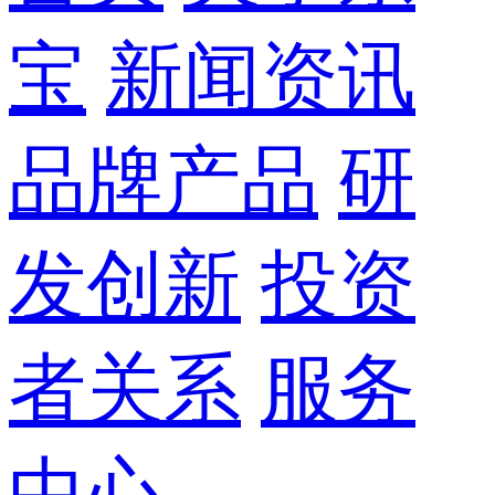
宝
新闻资讯
品牌产品
研
发创新
投资
者关系
服务
中心