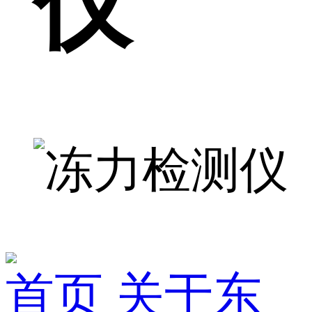
仪
首页
关于东