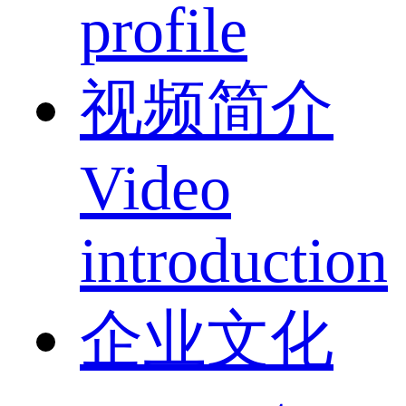
profile
视频简介
Video
introduction
企业文化