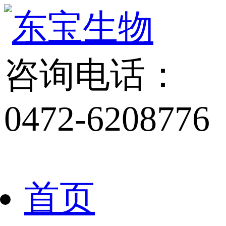
咨询电话：
0472-6208776
首页