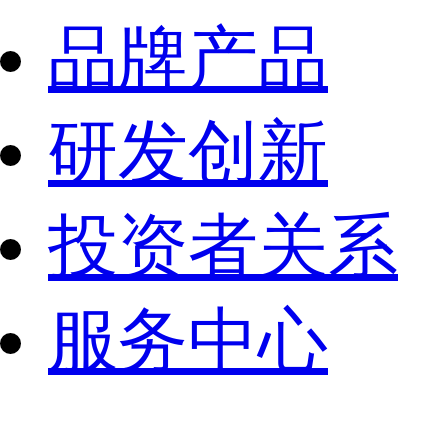
品牌产品
研发创新
投资者关系
服务中心