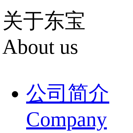
关于东宝
About us
公司简介
Company