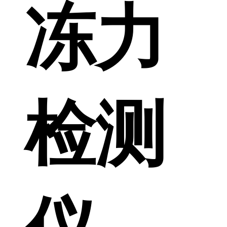
冻力
检测