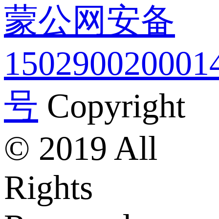
蒙公网安备
150290020001
号
Copyright
© 2019 All
Rights