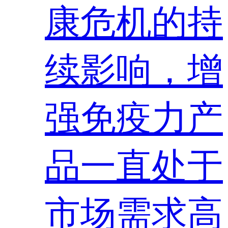
康危机的持
续影响，增
强免疫力产
品一直处于
市场需求高