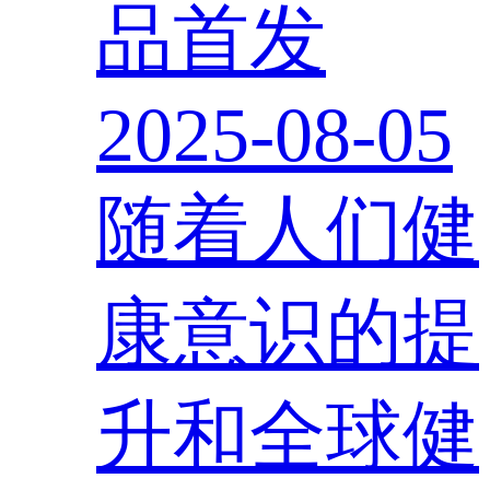
品首发
2025-08-05
随着人们健
康意识的提
升和全球健