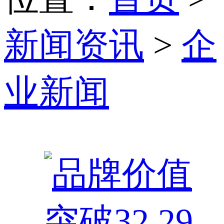
新闻资讯
>
企
业新闻