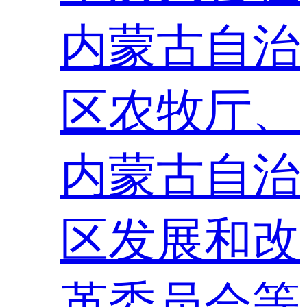
内蒙古自治
区农牧厅、
内蒙古自治
区发展和改
革委员会等