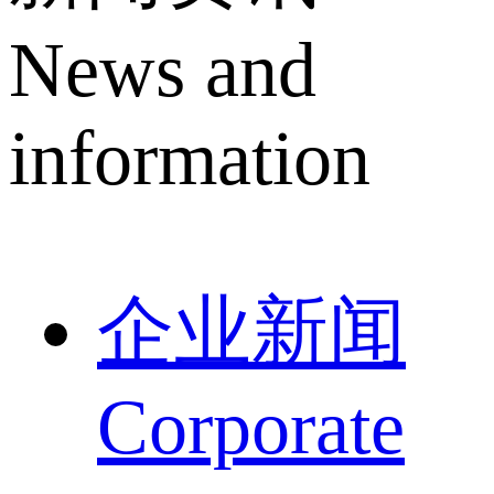
News and
information
企业新闻
Corporate