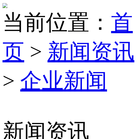
当前位置：
首
页
>
新闻资讯
>
企业新闻
新闻资讯