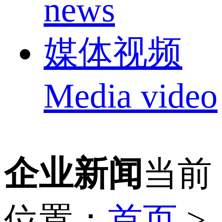
news
媒体视频
Media video
企业新闻
当前
位置：
首页
>