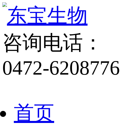
咨询电话：
0472-6208776
首页