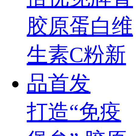
打造“免疫