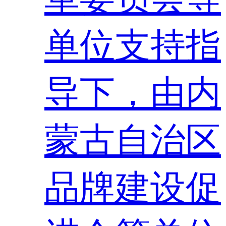
单位支持指
导下，由内
蒙古自治区
品牌建设促