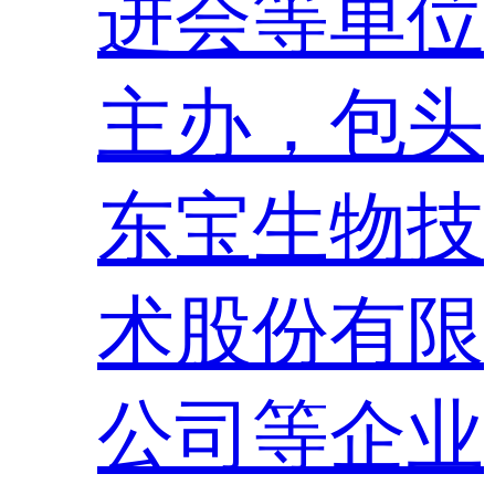
进会等单位
主办，包头
东宝生物技
术股份有限
公司等企业