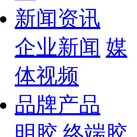
新闻资讯
企业新闻
媒
体视频
品牌产品
明胶
终端胶