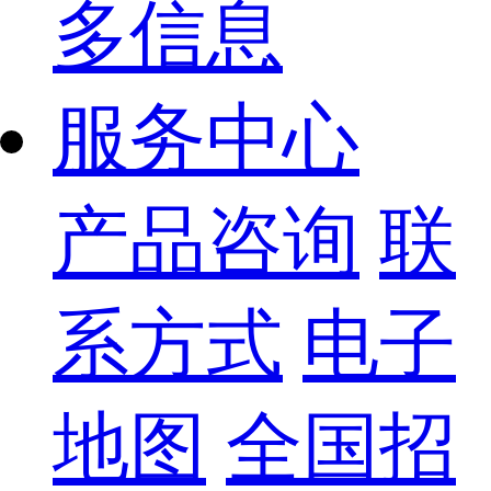
多信息
服务中心
产品咨询
联
系方式
电子
地图
全国招