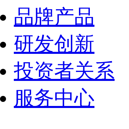
品牌产品
研发创新
投资者关系
服务中心