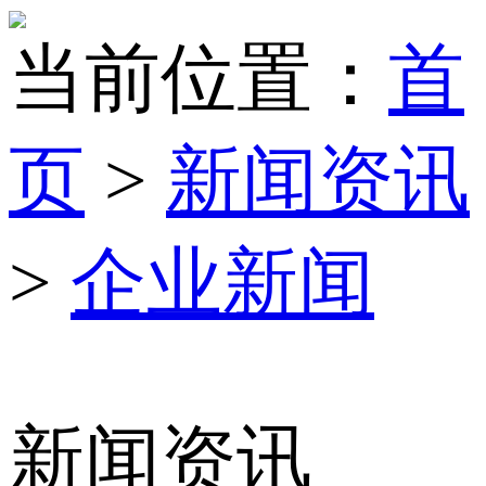
当前位置：
首
页
>
新闻资讯
>
企业新闻
新闻资讯