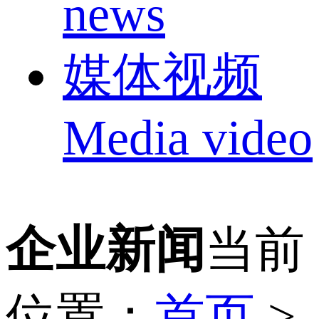
news
媒体视频
Media video
企业新闻
当前
位置：
首页
>