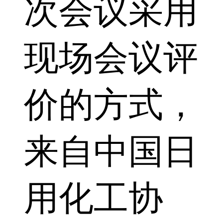
次会议采用
现场会议评
价的方式，
来自中国日
用化工协