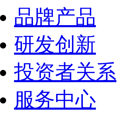
品牌产品
研发创新
投资者关系
服务中心