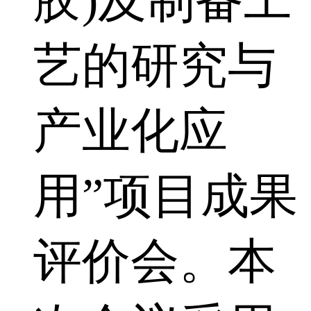
胶)及制备工
艺的研究与
产业化应
用”项目成果
评价会。本