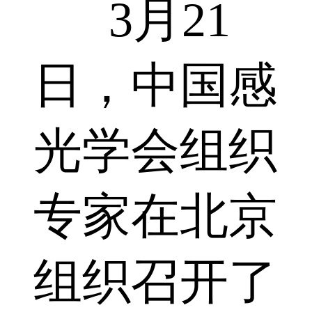
3月21
日，中国感
光学会组织
专家在北京
组织召开了