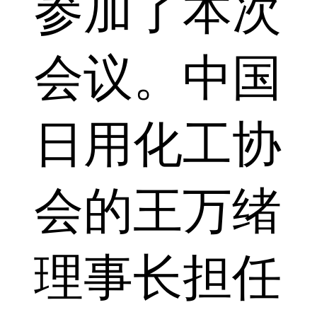
参加了本次
会议。中国
日用化工协
会的王万绪
理事长担任