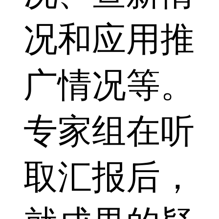
况和应用推
广情况等。
专家组在听
取汇报后，