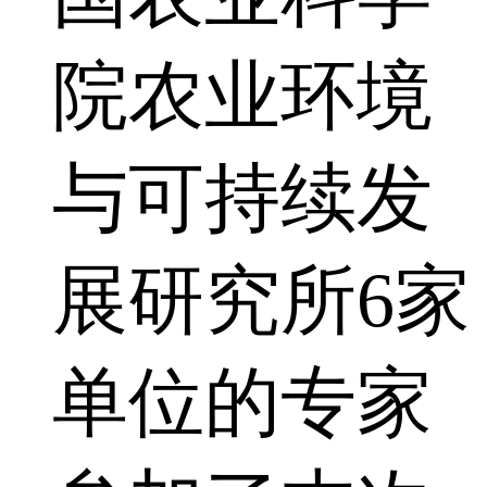
院农业环境
与可持续发
展研究所6家
单位的专家