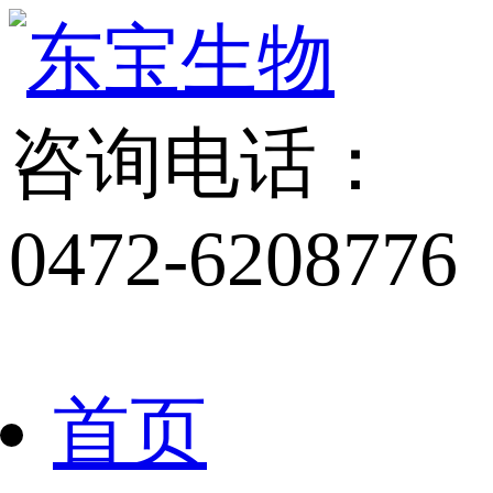
咨询电话：
0472-6208776
首页