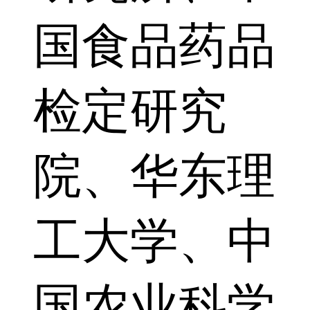
国食品药品
检定研究
院、华东理
工大学、中
国农业科学