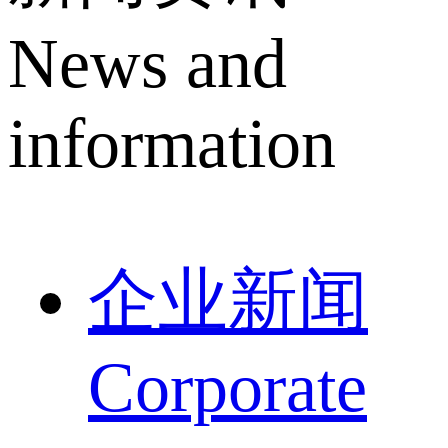
News and
information
企业新闻
Corporate