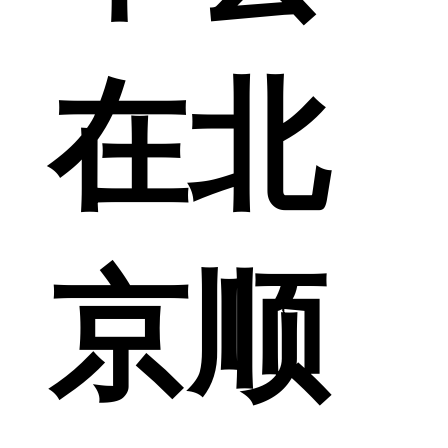
在北
京顺