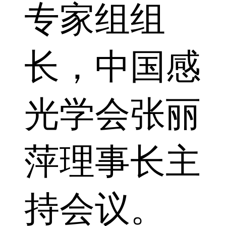
专家组组
长，中国感
光学会张丽
萍理事长主
持会议。