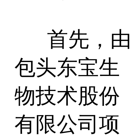
首先，由
包头东宝生
物技术股份
有限公司项