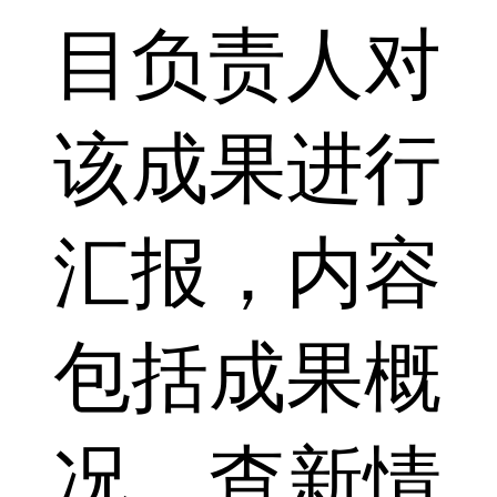
目负责人对
该成果进行
汇报，内容
包括成果概
况、查新情