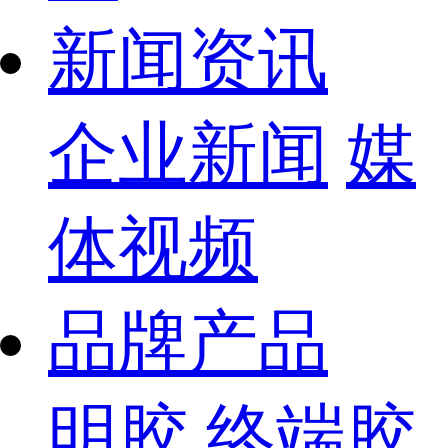
新闻资讯
企业新闻
媒
体视频
品牌产品
明胶
终端胶