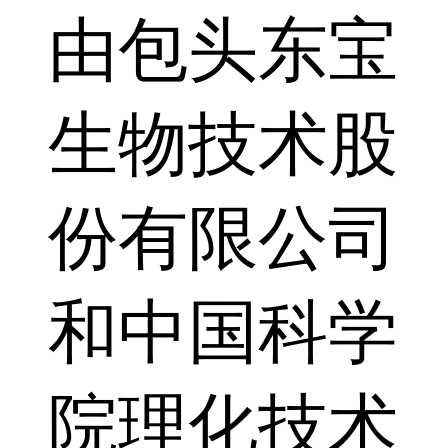
由包头东宝
生物技术股
份有限公司
和中国科学
院理化技术