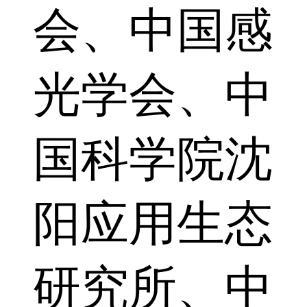
会、中国感
光学会、中
国科学院沈
阳应用生态
研究所、中