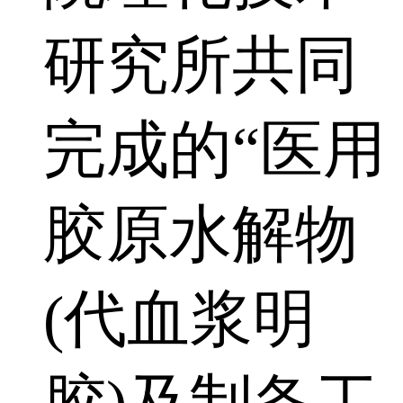
研究所共同
完成的“医用
胶原水解物
(代血浆明