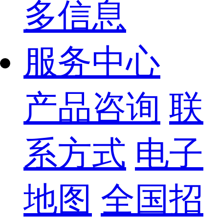
多信息
服务中心
产品咨询
联
系方式
电子
地图
全国招