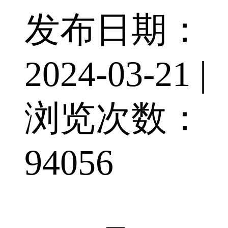
发布日期：
2024-03-21 |
浏览次数：
94056