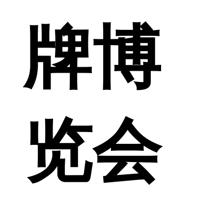
牌博
览会