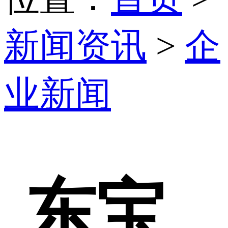
新闻资讯
>
企
业新闻
东宝