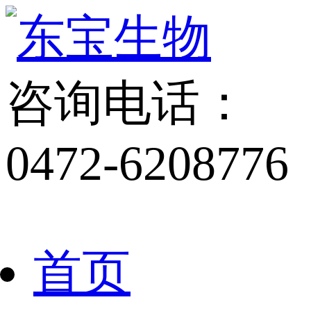
咨询电话：
0472-6208776
首页