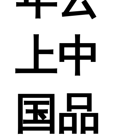
上中
国品