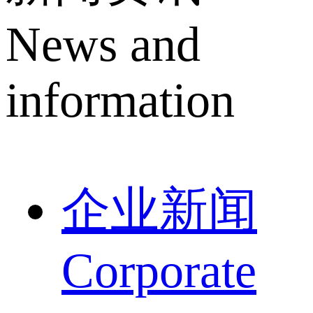
News and
information
企业新闻
Corporate