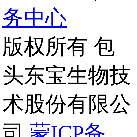
务中心
版权所有 包
头东宝生物技
术股份有限公
司
蒙ICP备