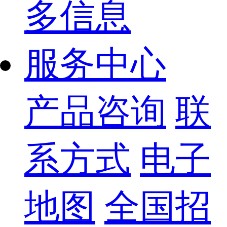
多信息
服务中心
产品咨询
联
系方式
电子
地图
全国招