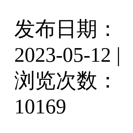
发布日期：
2023-05-12 |
浏览次数：
10169