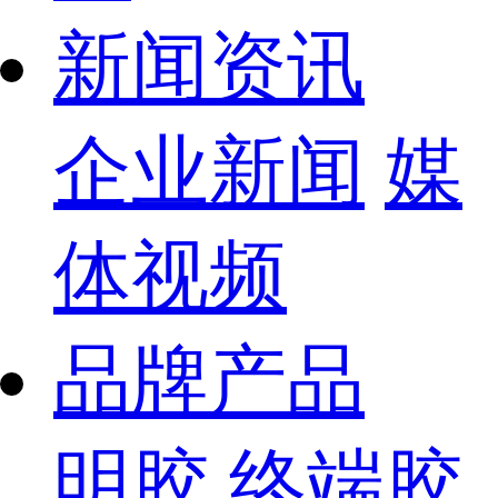
新闻资讯
企业新闻
媒
体视频
品牌产品
明胶
终端胶