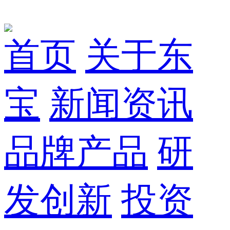
首页
关于东
宝
新闻资讯
品牌产品
研
发创新
投资