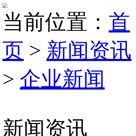
当前位置：
首
页
>
新闻资讯
>
企业新闻
新闻资讯