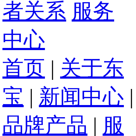
者关系
服务
中心
首页
|
关于东
宝
|
新闻中心
|
品牌产品
|
服