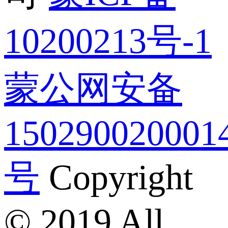
10200213号-1
蒙公网安备
150290020001
号
Copyright
© 2019 All