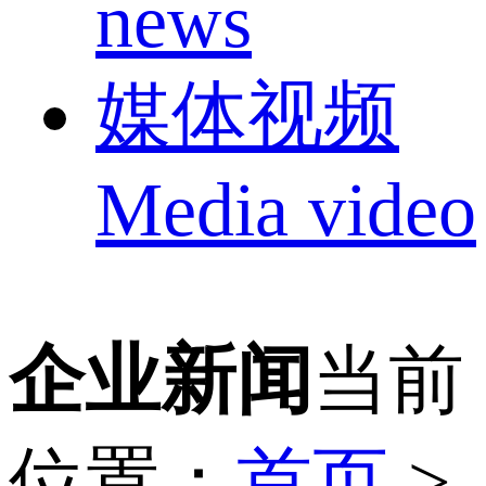
news
媒体视频
Media video
企业新闻
当前
位置：
首页
>