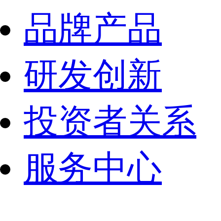
品牌产品
研发创新
投资者关系
服务中心