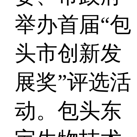
举办首届“包
头市创新发
展奖”评选活
动。包头东