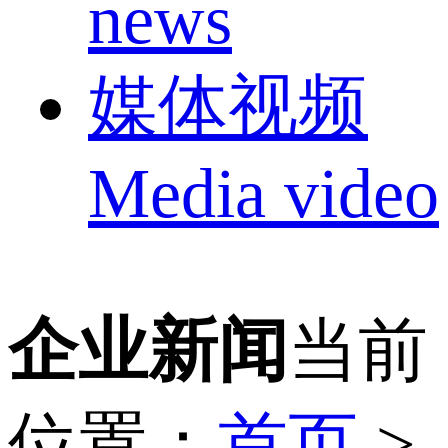
news
媒体视频
Media video
企业新闻
当前
位置：
首页
>