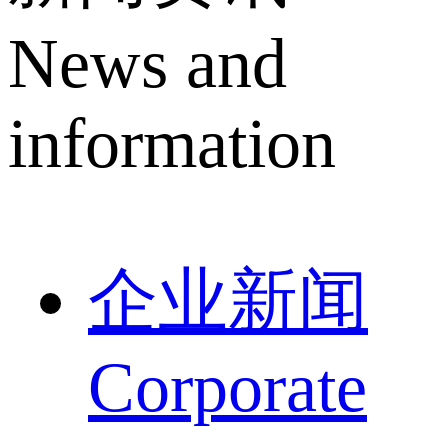
News and
information
企业新闻
Corporate