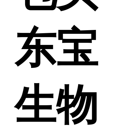
东宝
生物