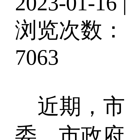
2023-01-16 |
浏览次数：
7063
近期，市
委、市政府