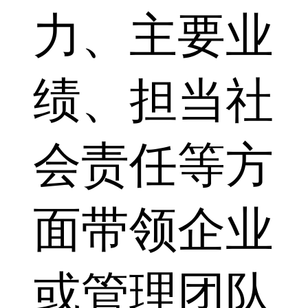
力、主要业
绩、担当社
会责任等方
面带领企业
或管理团队