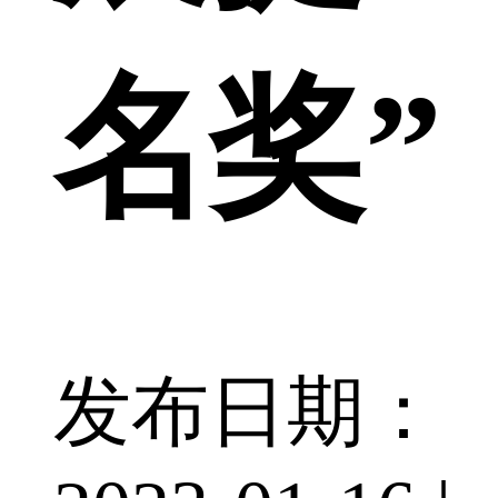
名奖”
发布日期：