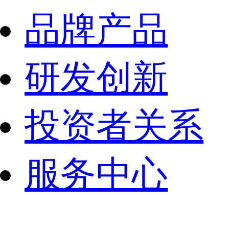
品牌产品
研发创新
投资者关系
服务中心