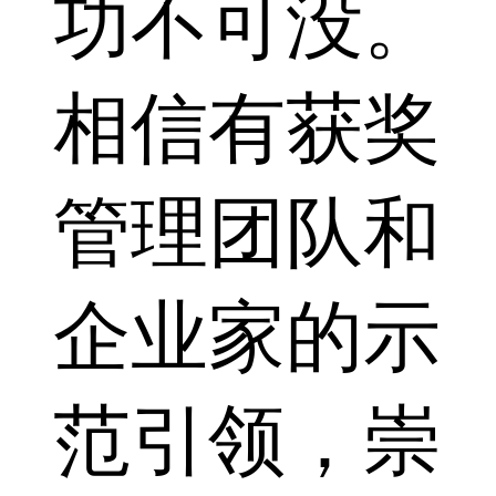
功不可没。
相信有获奖
管理团队和
企业家的示
范引领，崇