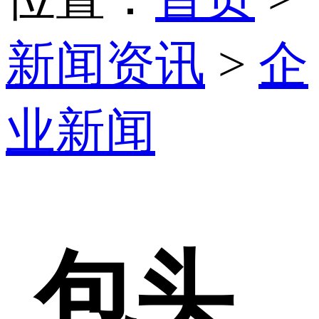
新闻资讯
>
企
业新闻
包头