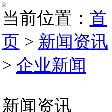
当前位置：
首
页
>
新闻资讯
>
企业新闻
新闻资讯