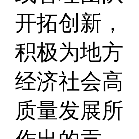
开拓创新，
积极为地方
经济社会高
质量发展所