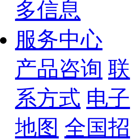
多信息
服务中心
产品咨询
联
系方式
电子
地图
全国招