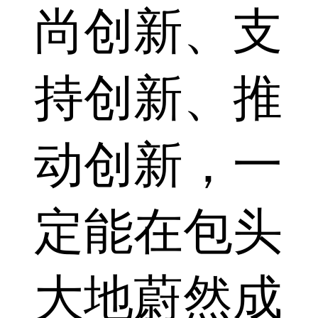
尚创新、支
持创新、推
动创新，一
定能在包头
大地蔚然成