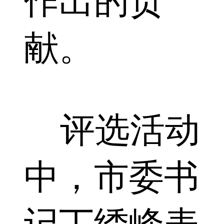
作出的贡
献。
评选活动
中，市委书