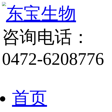
咨询电话：
0472-6208776
首页