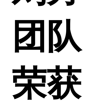
团队
荣获