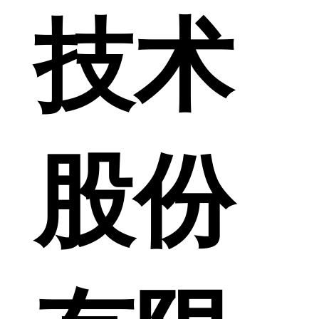
技术
股份