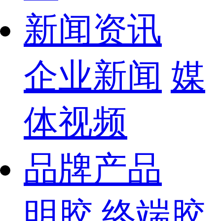
新闻资讯
企业新闻
媒
体视频
品牌产品
明胶
终端胶