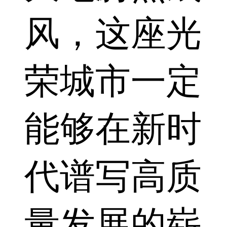
风，这座光
荣城市一定
能够在新时
代谱写高质
量发展的崭