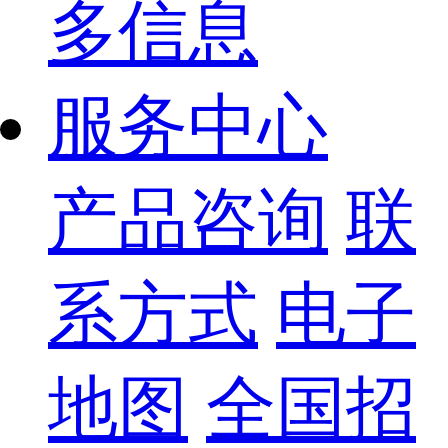
多信息
服务中心
产品咨询
联
系方式
电子
地图
全国招