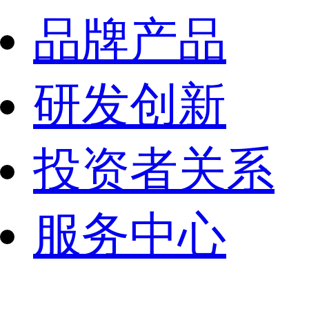
品牌产品
研发创新
投资者关系
服务中心