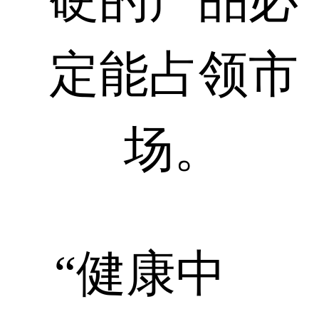
定能占领市
场。
“健康中