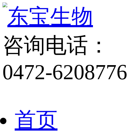
咨询电话：
0472-6208776
首页