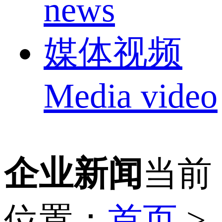
news
媒体视频
Media video
企业新闻
当前
位置：
首页
>