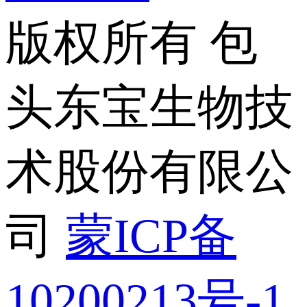
版权所有 包
头东宝生物技
术股份有限公
司
蒙ICP备
10200213号-1