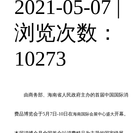
2021-05-07 |
浏览次数：
10273
由商务部、海南省人民政府主办的首届中国国际消
费品博览会
于
5月7日-10日在
开幕。
海南国际会展中心盛大