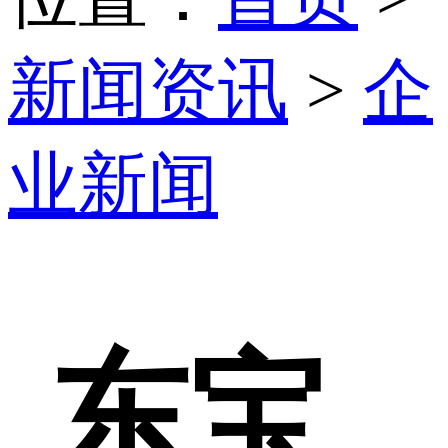
新闻资讯
>
企
业新闻
东宝