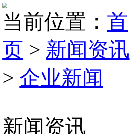
当前位置：
首
页
>
新闻资讯
>
企业新闻
新闻资讯