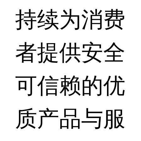
持续为消费
者提供安全
可信赖的优
质产品与服