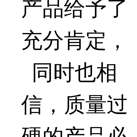
产品给予了
充分肯定，
同时也相
信，质量过
硬的产品必