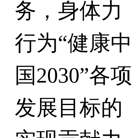
务，身体力
行为“健康中
国2030”各项
发展目标的