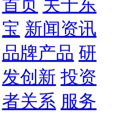
首页
关于东
宝
新闻资讯
品牌产品
研
发创新
投资
者关系
服务