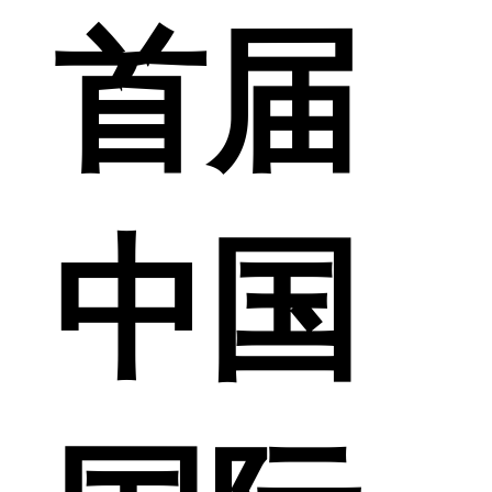
首届
中国