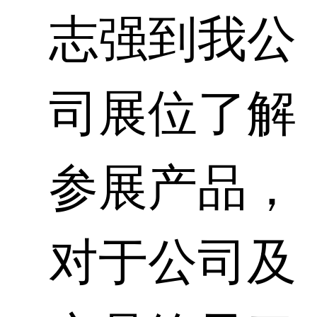
志强
到我公
司展位了解
参展产品，
对于公司及