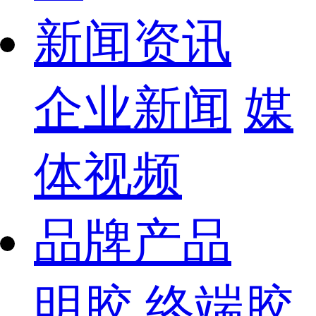
新闻资讯
企业新闻
媒
体视频
品牌产品
明胶
终端胶