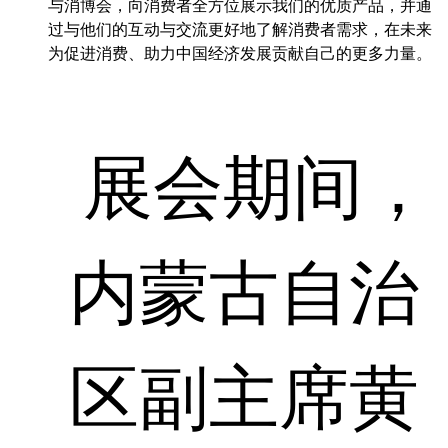
与消博会，向消费者全方位展示我们的优质产品，并通
过与他们的互动与交流更好地了解消费者需求，在未来
为促进消费、助力中国经济发展贡献自己的更多力量。
展会期间，
内蒙古自治
区副主席
黄