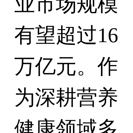
业市场规模
有望超过16
万亿元。作
为深耕营养
健康领域多