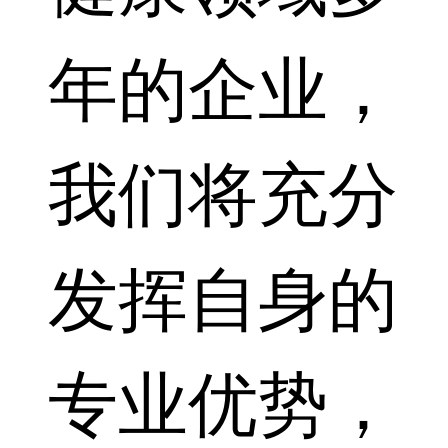
年的企业，
我们将充分
发挥自身的
专业优势，