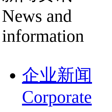
News and
information
企业新闻
Corporate