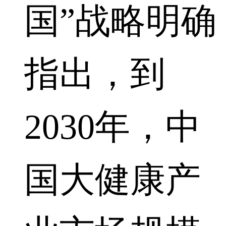
国”战略明确
指出，到
2030年，中
国大健康产