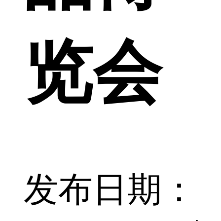
览会
发布日期：