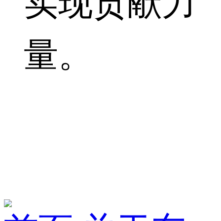
实现贡献力
量。