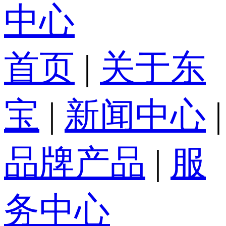
中心
首页
|
关于东
宝
|
新闻中心
|
品牌产品
|
服
务中心