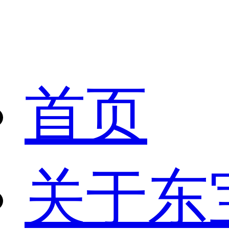
首页
关于东