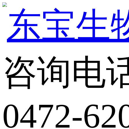
咨询电
0472-62