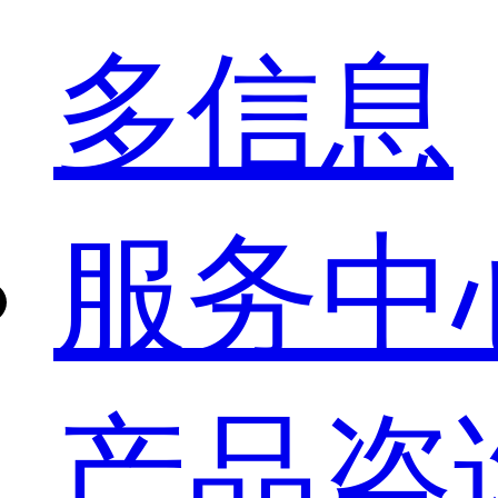
多信息
服务中
产品咨