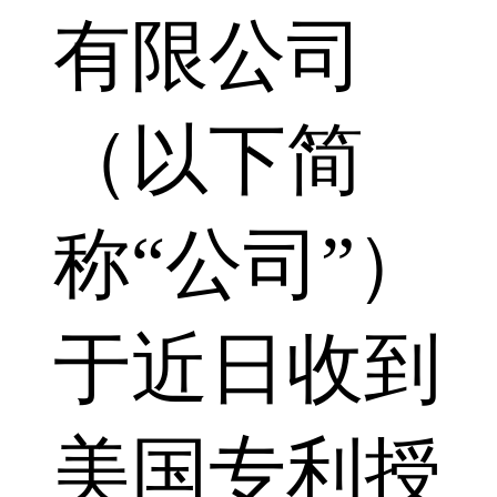
有限公司
（以下简
称“公司”）
于近日收到
美国专利授