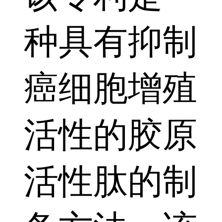
种具有抑制
癌细胞增殖
活性的胶原
活性肽的制