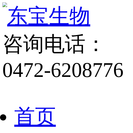
咨询电话：
0472-6208776
首页