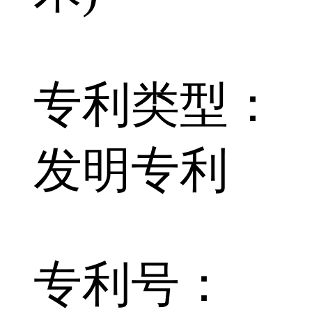
专利类型：
发明专利
专利号：