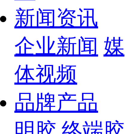
新闻资讯
企业新闻
媒
体视频
品牌产品
明胶
终端胶