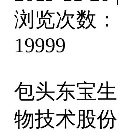
浏览次数：
19999
包头东宝生
物技术股份