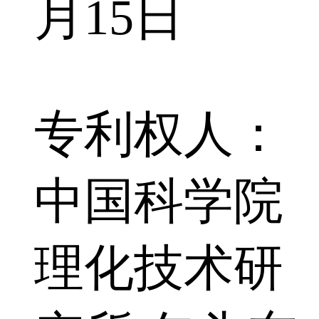
月15日
专利权人：
中国科学院
理化技术研