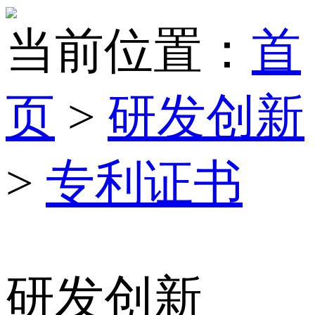
当前位置：
首
页
>
研发创新
>
专利证书
研发创新