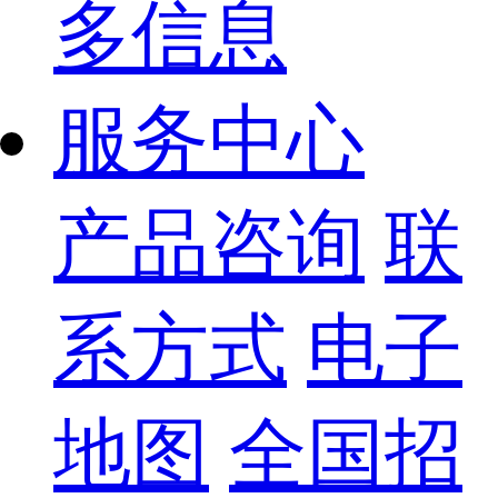
多信息
服务中心
产品咨询
联
系方式
电子
地图
全国招