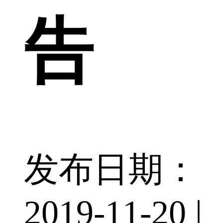
告
发布日期：
2019-11-20 |