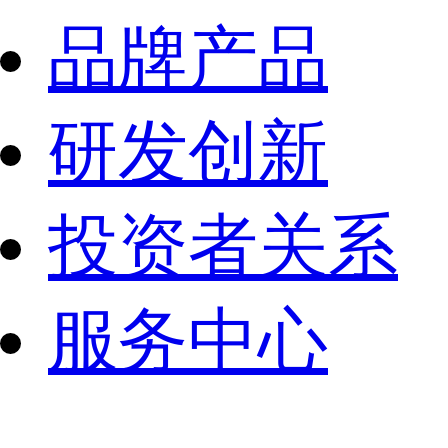
品牌产品
研发创新
投资者关系
服务中心