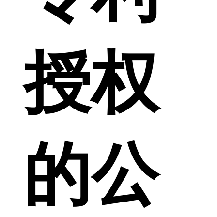
授权
的公