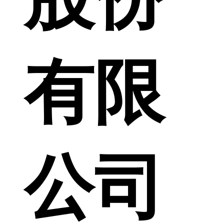
有限
公司