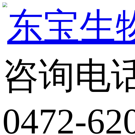
咨询电
0472-62