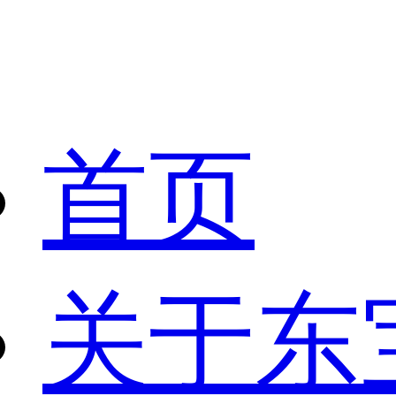
首页
关于东