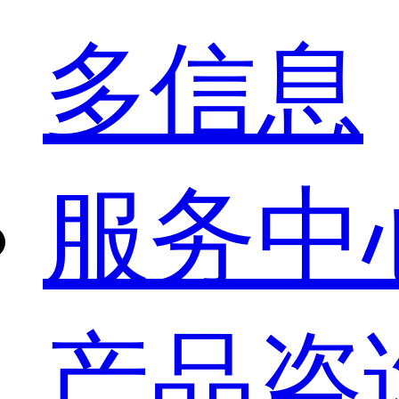
多信息
服务中
产品咨