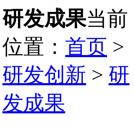
研发成果
当前
位置：
首页
>
研发创新
>
研
发成果