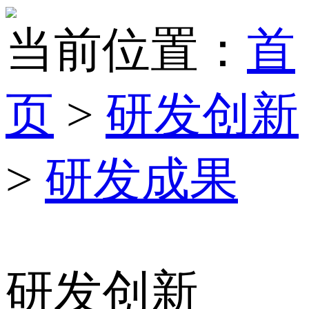
当前位置：
首
页
>
研发创新
>
研发成果
研发创新