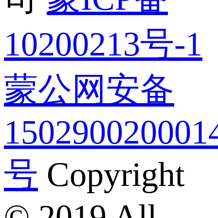
10200213号-1
蒙公网安备
150290020001
号
Copyright
© 2019 All