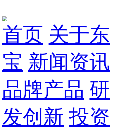
首页
关于东
宝
新闻资讯
品牌产品
研
发创新
投资