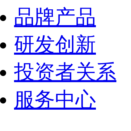
品牌产品
研发创新
投资者关系
服务中心