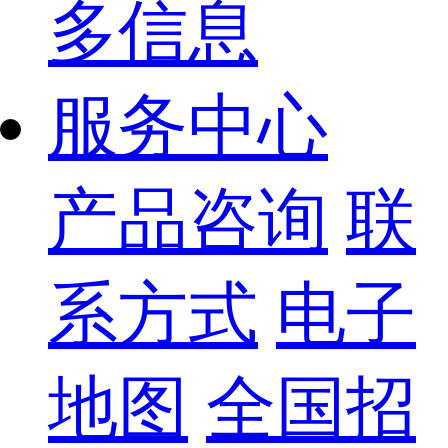
多信息
服务中心
产品咨询
联
系方式
电子
地图
全国招