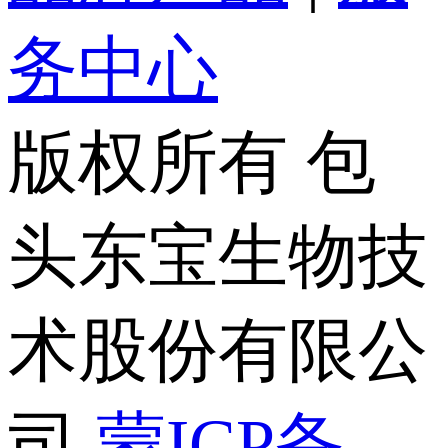
务中心
版权所有 包
头东宝生物技
术股份有限公
司
蒙ICP备