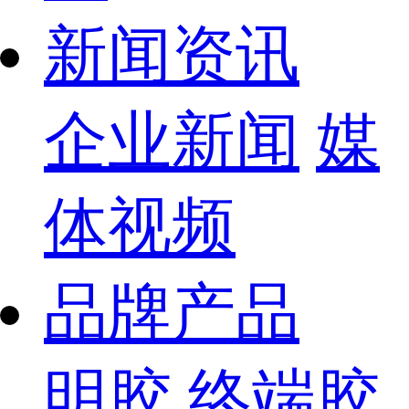
新闻资讯
企业新闻
媒
体视频
品牌产品
明胶
终端胶