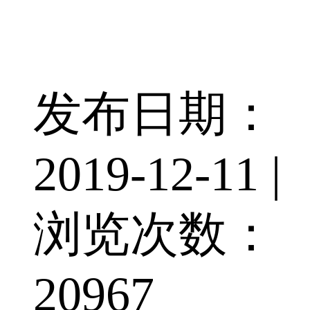
发布日期：
2019-12-11 |
浏览次数：
20967