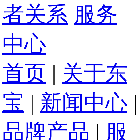
者关系
服务
中心
首页
|
关于东
宝
|
新闻中心
|
品牌产品
|
服