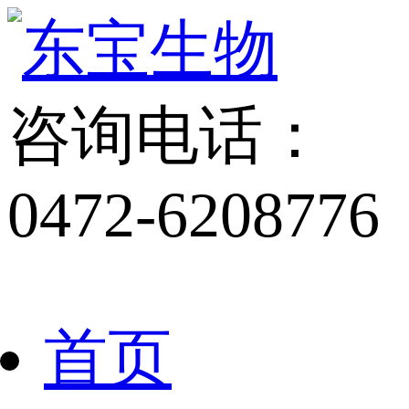
咨询电话：
0472-6208776
首页