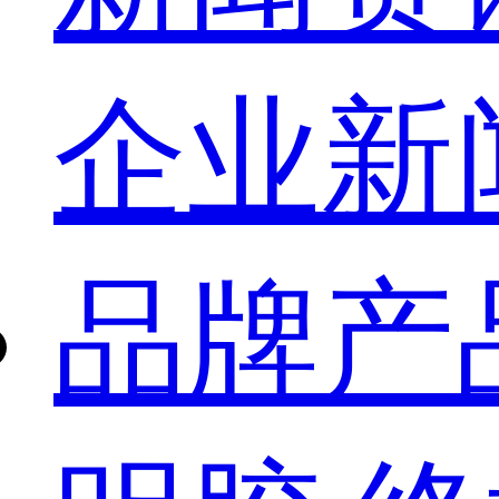
企业新
品牌产