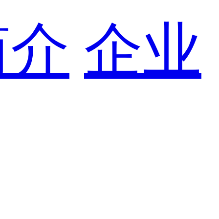
简介
企业