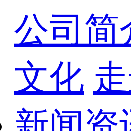
公司简
文化
走
新闻资