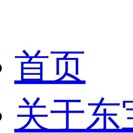
首页
关于东