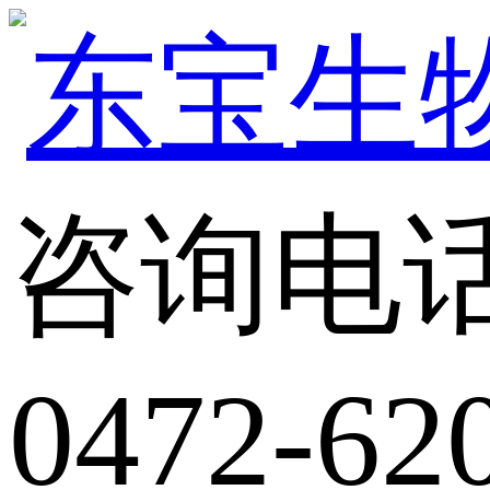
咨询电
0472-62