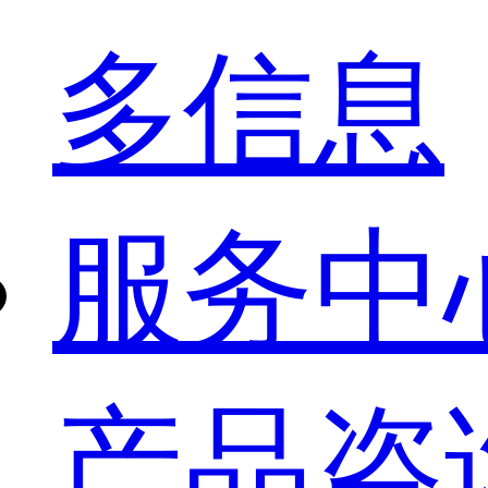
多信息
服务中
产品咨